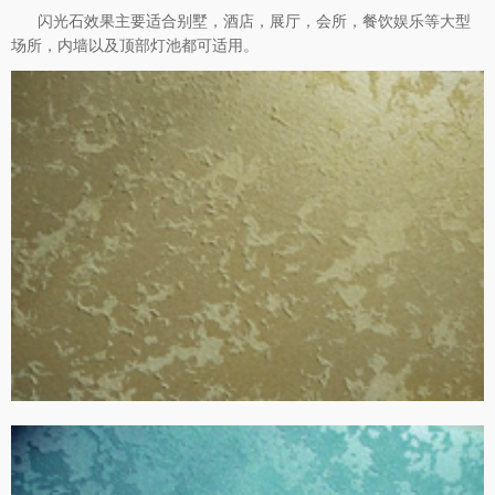
闪光石效果主要适合别墅，酒店，展厅，会所，餐饮娱乐等大型
场所，内墙以及顶部灯池都可适用。