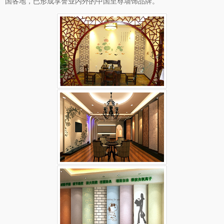
国各地，已形成享誉业内外的中国至尊墙饰品牌。