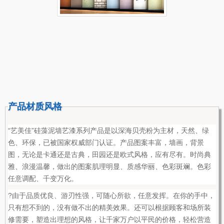
产品材质风格
“艺美佳”硅藻泥墙艺漆系列产品是以深海贝壳粉为主材，天然、绿
色、环保，已被国家权威部门认证。产品图案丰富，墙画，背景
图，无论是卡通还是古典，田园还是欧式风格，应有尽有。时尚典
雅、浪漫温馨，做出的图案肌理明显、质感华丽、色彩斑斓。色彩
任意调配、千变万化。
?由于品质优良、游刃性强，可随心所欲，任意发挥。在你的手中，
只有想不到的，没有做不出的精美效果。还可以根据顾客和场所装
修需要，塑造出理想的风格，让千家万户以平民的价格，轻松营造