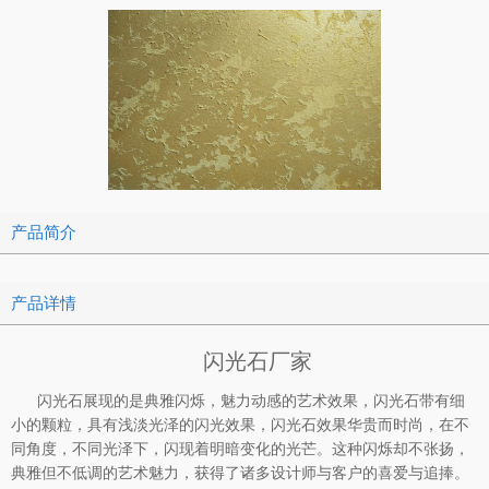
产品简介
产品详情
闪光石厂家
闪光石展现的是典雅闪烁，魅力动感的艺术效果，闪光石带有细
小的颗粒，具有浅淡光泽的闪光效果，闪光石效果华贵而时尚，在不
同角度，不同光泽下，闪现着明暗变化的光芒。这种闪烁却不张扬，
典雅但不低调的艺术魅力，获得了诸多设计师与客户的喜爱与追捧。