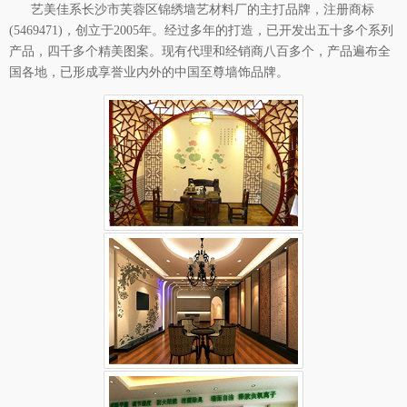
艺美佳系长沙市芙蓉区锦绣墙艺材料厂的主打品牌，注册商标
(5469471)，创立于2005年。经过多年的打造，已开发出五十多个系列
产品，四千多个精美图案。现有代理和经销商八百多个，产品遍布全
国各地，已形成享誉业内外的中国至尊墙饰品牌。