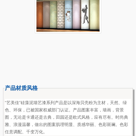
产品材质风格
“艺美佳”硅藻泥墙艺漆系列产品是以深海贝壳粉为主材，天然、绿
色、环保，已被国家权威部门认证。产品图案丰富，墙画，背景
图，无论是卡通还是古典，田园还是欧式风格，应有尽有。时尚典
雅、浪漫温馨，做出的图案肌理明显、质感华丽、色彩斑斓。色彩
任意调配、千变万化。