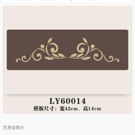
艺美佳简介